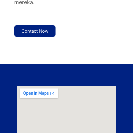
mereka.
Contact Now