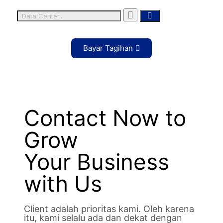
Bayar Tagihan
Contact Now to
Grow
Your Business
with Us
Client adalah prioritas kami. Oleh karena
itu, kami selalu ada dan dekat dengan