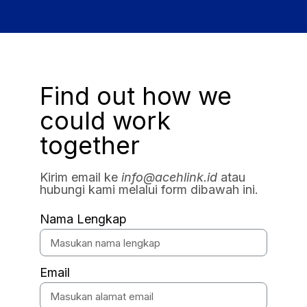
Find out how we
could work
together
Kirim email ke
info@acehlink.id
atau
hubungi kami melalui form dibawah ini.
Nama Lengkap
Email