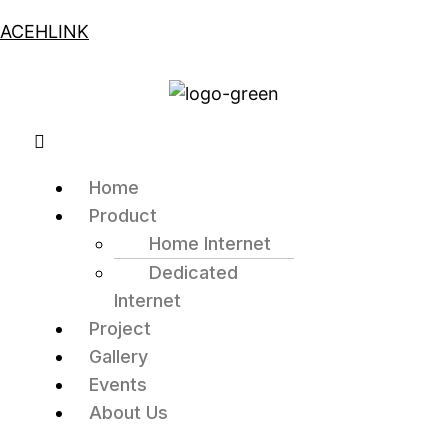
ACEHLINK
Home
Product
Home Internet
Dedicated
Internet
Project
Gallery
Events
About Us